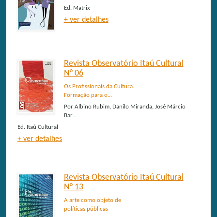
Ed.
Matrix
+ ver detalhes
Revista Observatório Itaú Cultural
N° 06
Os Profissionais da Cultura:
Formação para o...
Por
Albino Rubim, Danilo Miranda, José Márcio
Bar...
Ed.
Itaú Cultural
+ ver detalhes
Revista Observatório Itaú Cultural
N° 13
A arte como objeto de
políticas públicas