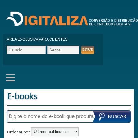
ÁREA EXCLUSIVA PARA CLIENTES
E-books
Ordenar por