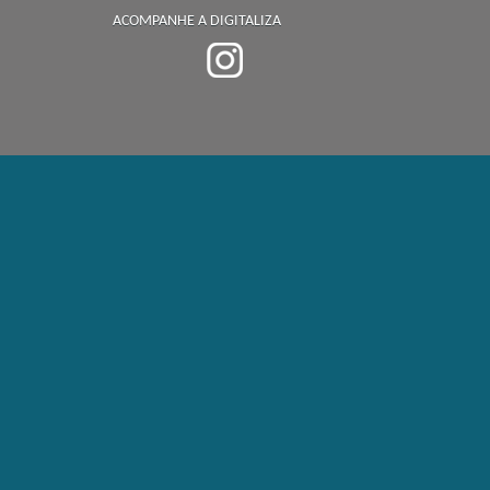
ACOMPANHE A DIGITALIZA