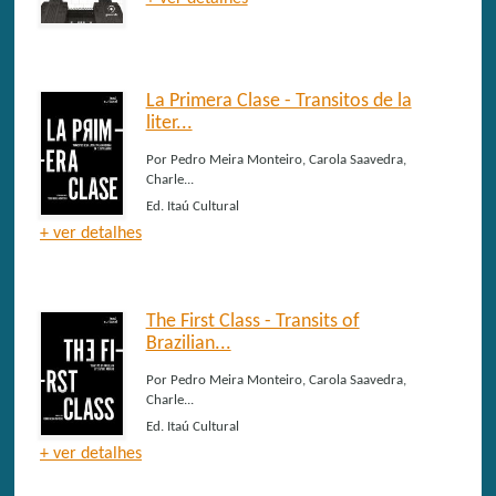
La Primera Clase - Transitos de la
liter...
Por
Pedro Meira Monteiro, Carola Saavedra,
Charle...
Ed.
Itaú Cultural
+ ver detalhes
The First Class - Transits of
Brazilian...
Por
Pedro Meira Monteiro, Carola Saavedra,
Charle...
Ed.
Itaú Cultural
+ ver detalhes