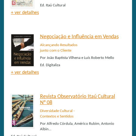
Ed.
Itaú Cultural
+ ver detalhes
Negociação e Influência em Vendas
Alcançando Resultados
junto com o Cliente
Por
João Baptista Vilhena e Luís Roberto Mello
Ed.
Digitaliza
+ ver detalhes
Revista Observatório Itaú Cultural
N° 08
Diversidade Cultural -
Contextos e Sentidos
Por
Alfredo Córdula, Américo Rubim, Antonio
Albin...