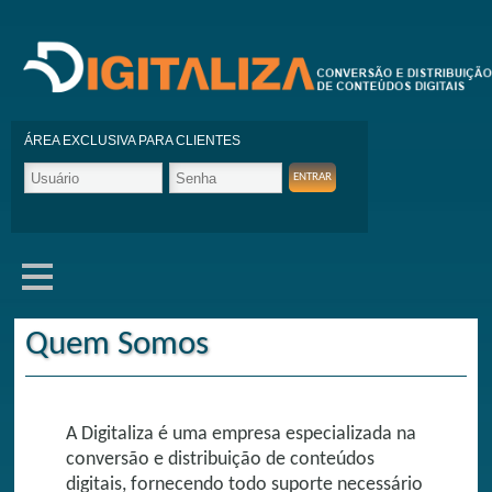
ÁREA EXCLUSIVA PARA CLIENTES
Quem Somos
A Digitaliza é uma empresa especializada na
conversão e distribuição de conteúdos
digitais, fornecendo todo suporte necessário