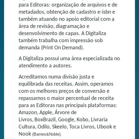
para Editoras: organização de arquivos e de
metadados, obtenção de cadastro e-isbn e
também atuando no apoio editorial com a
área de revisão, diagramação e
desenvolvimento de capas. A Digitaliza
também trabalha com impressão sob
demanda (Print On Demand).
A Digitaliza possui uma área especializada no
atendimento a autores.
Acreditamos numa divisão justa e
equilibrada das receitas. Assim, operamos
com os melhores preços de conversão e
repassamos o maior percentual de receita
para as Editoras nas principais plataformas:
Amazon, Apple, Árvore de
Livros, BoxBrazil, Google, Kobo, Livraria
Cultura, Odilo, Skeelo, Toca Livros, Ubook e
Nook
(Barnes&Noble).