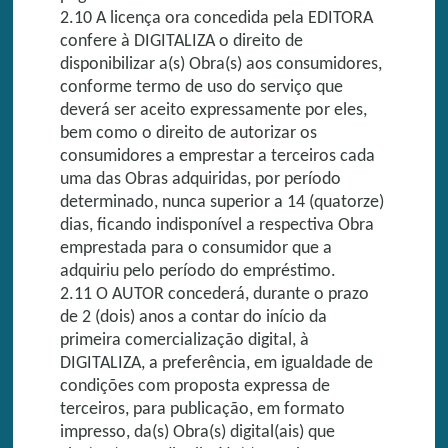
2.10 A licença ora concedida pela EDITORA
confere à DIGITALIZA o direito de
disponibilizar a(s) Obra(s) aos consumidores,
conforme termo de uso do serviço que
deverá ser aceito expressamente por eles,
bem como o direito de autorizar os
consumidores a emprestar a terceiros cada
uma das Obras adquiridas, por período
determinado, nunca superior a 14 (quatorze)
dias, ficando indisponível a respectiva Obra
emprestada para o consumidor que a
adquiriu pelo período do empréstimo.
2.11 O AUTOR concederá, durante o prazo
de 2 (dois) anos a contar do início da
primeira comercialização digital, à
DIGITALIZA, a preferência, em igualdade de
condições com proposta expressa de
terceiros, para publicação, em formato
impresso, da(s) Obra(s) digital(ais) que