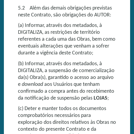
5.2 Além das demais obrigações previstas
neste Contrato, são obrigações do AUTOR:
(a) Informar, através dos metadados, à
DIGITALIZA, as restrições de território
referentes a cada uma das Obras, bem como
eventuais alterações que venham a sofrer
durante a vigência deste Contrato;
(b) Informar, através dos metadados, à
DIGITALIZA, a suspensão de comercialização
da(s) Obra(s), garantido o acesso ao arquivo
e
download
aos Usuários que tenham
confirmado a compra antes do recebimento
da notificação de suspensão pelas
LOJAS
;
(c) Deter e manter todos os documentos
comprobatórios necessários para
exploração dos direitos relativos às Obras no
contexto do presente Contrato e da