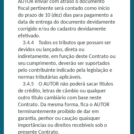
AUTOR enviar com atraso o documento
fiscal pertinente será contado como início
do prazo de 10 (dez) dias para pagamento a
data de entrega do documento devidamente
corrigido e/ou do cadastro devidamente
efetivado.
3.4.4 Todos os tributos que possam ser
devidos ou lançados, direta ou
indiretamente, em função deste Contrato ou
seu cumprimento, deverão ser suportados
pelo contribuinte indicado pela legislação e
normas tributárias aplicáveis.
3.4.5 O AUTOR não poderá sacar títulos
de crédito, letras de câmbio ou qualquer
outro título cambiário com base neste
Contrato. Da mesma forma, fica o AUTOR
terminantemente proibido de dar em
garantia, penhor ou caução quaisquer
importâncias ou direitos recebíveis sob o
presente Contrato.