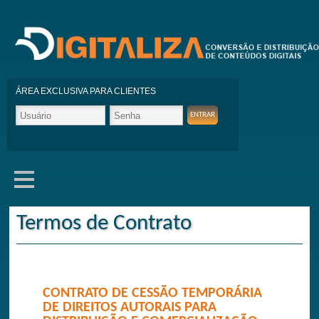
ÁREA EXCLUSIVA PARA CLIENTES
Termos de Contrato
CONTRATO DE CESSÃO TEMPORÁRIA
DE DIREITOS AUTORAIS PARA