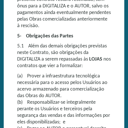
ônus para a DIGITALIZA e o AUTOR, salvo os
pagamentos ainda eventualmente pendentes
pelas Obras comercializadas anteriormente
à rescisão.
5- Obrigações das Partes
5.1 Além das demais obrigações previstas
neste Contrato, são obrigações da
DIGITALIZA a serem repassadas às
LOJAS
nos
contratos que vier a formalizar:
(a) Prover a infraestrutura tecnológica
necessária para o acesso pelos Usuários ao
acervo armazenado para comercialização
das Obras do AUTOR.
(b) Responsabilizar-se integralmente
perante os Usuários e terceiros pela
segurança das vendas e das informações por
eles disponibilizadas; e