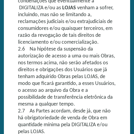
condenações que eventualmente a
DIGITALIZA e/ou as
LOJAS
venham a sofrer,
incluindo, mas não se limitando a,
reclamações judiciais e/ou extrajudiciais de
consumidores e/ou quaisquer terceiros, em
razão da revogação de tais direitos de
licenciamento e/ou comercialização.
2.6 Na hipótese da suspensão da
autorização de acesso a uma ou mais Obras,
nos termos acima, não serão afetados os
direitos e obrigações dos Usuários que já
tenham adquirido Obras pelas LOJAS, de
modo que ficará garantido, a esses Usuários,
o acesso ao arquivo da Obra e a
possibilidade de transferência eletrônica da
mesma a qualquer tempo.
2.7 As Partes acordam, desde já, que não
há obrigatoriedade de venda de Obra em
quantidade mínima pela DIGITALIZA e/ou
pelas LOJAS.