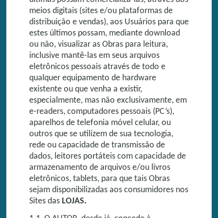
meios digitais (sites e/ou plataformas de
distribuição e vendas), aos Usuários para que
estes últimos possam, mediante download
ou não, visualizar as Obras para leitura,
inclusive mantê-las em seus arquivos
eletrônicos pessoais através de todo e
qualquer equipamento de hardware
existente ou que venha a existir,
especialmente, mas não exclusivamente, em
e-readers, computadores pessoais (PC’s),
aparelhos de telefonia móvel celular, ou
outros que se utilizem de sua tecnologia,
rede ou capacidade de transmissão de
dados, leitores portáteis com capacidade de
armazenamento de arquivos e/ou livros
eletrônicos, tablets, para que tais Obras
sejam disponibilizadas aos consumidores nos
Sites das
LOJAS.