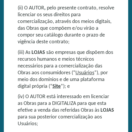
(ii) O AUTOR
,
pelo presente contrato, resolve
licenciar os seus direitos para
comercialização, através dos meios digitais,
das Obras que compõem e/ou virão a
compor seu catálogo durante o prazo de
vigência deste contrato;
(iii) As
LOJAS
são empresas que dispõem dos
recursos humanos e meios técnicos
necessários para a comercialização das
Obras aos consumidores (“
Usuários
”), por
meio dos domínios e de uma plataforma
digital própria (“
Site
”); e
(iv) O AUTOR está interessado em licenciar
as Obras para a DIGITALIZA para que esta
efetive a venda das referidas Obras às
LOJAS
para sua posterior comercialização aos
Usuários;