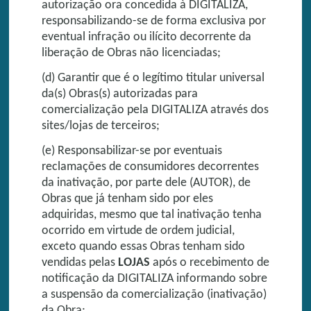
autorização ora concedida à DIGITALIZA,
responsabilizando-se de forma exclusiva por
eventual infração ou ilícito decorrente da
liberação de Obras não licenciadas;
(d) Garantir que é o legítimo titular universal
da(s) Obras(s) autorizadas para
comercialização pela DIGITALIZA através dos
sites/lojas de terceiros;
(e) Responsabilizar-se por eventuais
reclamações de consumidores decorrentes
da inativação, por parte dele (AUTOR), de
Obras que já tenham sido por eles
adquiridas, mesmo que tal inativação tenha
ocorrido em virtude de ordem judicial,
exceto quando essas Obras tenham sido
vendidas pelas
LOJAS
após o recebimento de
notificação da DIGITALIZA informando sobre
a suspensão da comercialização (inativação)
da Obra;