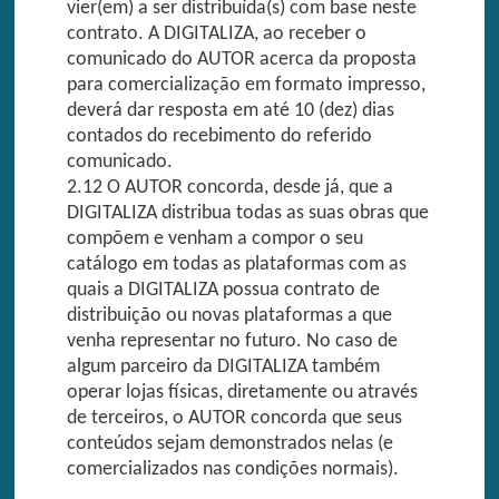
vier(em) a ser distribuída(s) com base neste
contrato. A DIGITALIZA, ao receber o
comunicado do AUTOR acerca da proposta
para comercialização em formato impresso,
deverá dar resposta em até 10 (dez) dias
contados do recebimento do referido
comunicado.
2.12 O AUTOR concorda, desde já, que a
DIGITALIZA distribua todas as suas obras que
compõem e venham a compor o seu
catálogo em todas as plataformas com as
quais a DIGITALIZA possua contrato de
distribuição ou novas plataformas a que
venha representar no futuro. No caso de
algum parceiro da DIGITALIZA também
operar lojas físicas, diretamente ou através
de terceiros, o AUTOR concorda que seus
conteúdos sejam demonstrados nelas (e
comercializados nas condições normais).