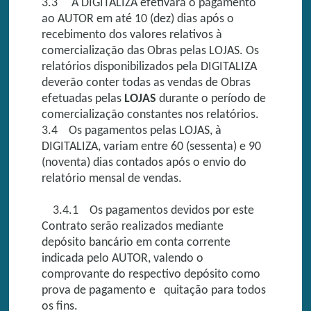
3.3 A DIGITALIZA efetivará o pagamento
ao AUTOR em até 10 (dez) dias após o
recebimento dos valores relativos à
comercialização das Obras pelas LOJAS. Os
relatórios disponibilizados pela DIGITALIZA
deverão conter todas as vendas de Obras
efetuadas pelas
LOJAS
durante o período de
comercialização constantes nos relatórios.
3.4 Os pagamentos pelas LOJAS, à
DIGITALIZA, variam entre 60 (sessenta) e 90
(noventa) dias contados após o envio do
relatório mensal de vendas.
3.4.1 Os pagamentos devidos por este
Contrato serão realizados mediante
depósito bancário em conta corrente
indicada pelo AUTOR, valendo o
comprovante do respectivo depósito como
prova de pagamento e quitação para todos
os fins.