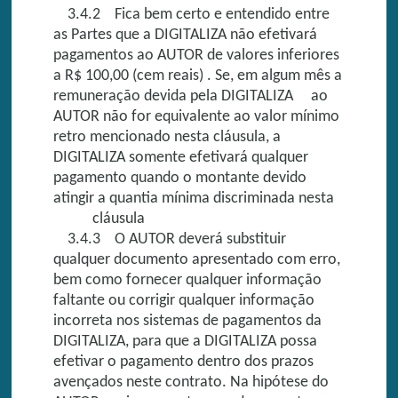
3.4.2 Fica bem certo e entendido entre
as Partes que a DIGITALIZA não efetivará
pagamentos ao AUTOR de valores inferiores
a R$ 100,00 (cem reais) . Se, em algum mês a
remuneração devida pela DIGITALIZA ao
AUTOR não for equivalente ao valor mínimo
retro mencionado nesta cláusula, a
DIGITALIZA somente efetivará qualquer
pagamento quando o montante devido
atingir a quantia mínima discriminada nesta
cláusula
3.4.3 O AUTOR deverá substituir
qualquer documento apresentado com erro,
bem como fornecer qualquer informação
faltante ou corrigir qualquer informação
incorreta nos sistemas de pagamentos da
DIGITALIZA, para que a DIGITALIZA possa
efetivar o pagamento dentro dos prazos
avençados neste contrato. Na hipótese do