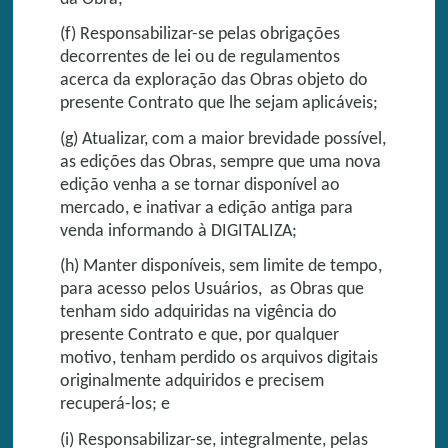
(f) Responsabilizar-se pelas obrigações
decorrentes de lei ou de regulamentos
acerca da exploração das Obras objeto do
presente Contrato que lhe sejam aplicáveis;
(g) Atualizar, com a maior brevidade possível,
as edições das Obras, sempre que uma nova
edição venha a se tornar disponível ao
mercado, e inativar a edição antiga para
venda informando à DIGITALIZA;
(h) Manter disponíveis, sem limite de tempo,
para acesso pelos Usuários, as Obras que
tenham sido adquiridas na vigência do
presente Contrato e que, por qualquer
motivo, tenham perdido os arquivos digitais
originalmente adquiridos e precisem
recuperá-los; e
(i) Responsabilizar-se, integralmente, pelas