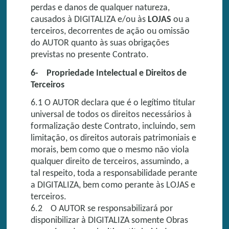
perdas e danos de qualquer natureza,
causados à DIGITALIZA e/ou às
LOJAS
ou a
terceiros, decorrentes de ação ou omissão
do AUTOR quanto às suas obrigações
previstas no presente Contrato.
6- Propriedade Intelectual e Direitos de
Terceiros
6.1 O AUTOR declara que é o legítimo titular
universal de todos os direitos necessários à
formalização deste Contrato, incluindo, sem
limitação, os direitos autorais patrimoniais e
morais, bem como que o mesmo não viola
qualquer direito de terceiros, assumindo, a
tal respeito, toda a responsabilidade perante
a DIGITALIZA, bem como perante às LOJAS e
terceiros.
6.2 O AUTOR se responsabilizará por
disponibilizar à DIGITALIZA somente Obras