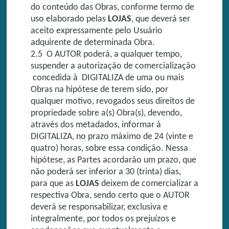
do conteúdo das Obras, conforme termo de
uso elaborado pelas
LOJAS
, que deverá ser
aceito expressamente pelo Usuário
adquirente de determinada Obra.
2.5 O AUTOR poderá, a qualquer tempo,
suspender a autorização de comercialização
concedida à DIGITALIZA de uma ou mais
Obras na hipótese de terem sido, por
qualquer motivo, revogados seus direitos de
propriedade sobre a(s) Obra(s), devendo,
através dos metadados, informar à
DIGITALIZA, no prazo máximo de 24 (vinte e
quatro) horas, sobre essa condição. Nessa
hipótese, as Partes acordarão um prazo, que
não poderá ser inferior a 30 (trinta) dias,
para que as
LOJAS
deixem de comercializar a
respectiva Obra, sendo certo que o AUTOR
deverá se responsabilizar, exclusiva e
integralmente, por todos os prejuízos e