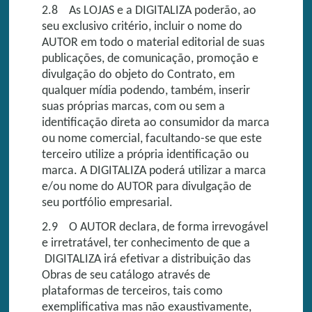
2.8 As LOJAS e a DIGITALIZA poderão, ao
seu exclusivo critério, incluir o nome do
AUTOR em todo o material editorial de suas
publicações, de comunicação, promoção e
divulgação do objeto do Contrato, em
qualquer mídia podendo, também, inserir
suas próprias marcas, com ou sem a
identificação direta ao consumidor da marca
ou nome comercial, facultando-se que este
terceiro utilize a própria identificação ou
marca. A DIGITALIZA poderá utilizar a marca
e/ou nome do AUTOR para divulgação de
seu portfólio empresarial.
2.9 O AUTOR declara, de forma irrevogável
e irretratável, ter conhecimento de que a
DIGITALIZA irá efetivar a distribuição das
Obras de seu catálogo através de
plataformas de terceiros, tais como
exemplificativa mas não exaustivamente,