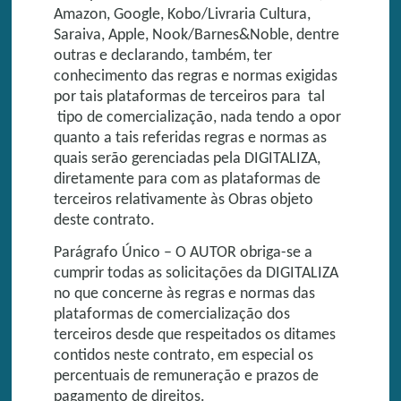
Amazon, Google, Kobo/Livraria Cultura,
Saraiva, Apple, Nook/Barnes&Noble, dentre
outras e declarando, também, ter
conhecimento das regras e normas exigidas
por tais plataformas de terceiros para tal
tipo de comercialização, nada tendo a opor
quanto a tais referidas regras e normas as
quais serão gerenciadas pela DIGITALIZA,
diretamente para com as plataformas de
terceiros relativamente às Obras objeto
deste contrato.
Parágrafo Único – O AUTOR obriga-se a
cumprir todas as solicitações da DIGITALIZA
no que concerne às regras e normas das
plataformas de comercialização dos
terceiros desde que respeitados os ditames
contidos neste contrato, em especial os
percentuais de remuneração e prazos de
pagamento de direitos.