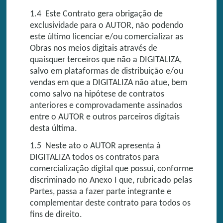
1.4 Este Contrato gera obrigação de
exclusividade para o AUTOR, não podendo
este último licenciar e/ou comercializar as
Obras nos meios digitais através de
quaisquer terceiros que não a DIGITALIZA,
salvo em plataformas de distribuição e/ou
vendas em que a DIGITALIZA não atue, bem
como salvo na hipótese de contratos
anteriores e comprovadamente assinados
entre o AUTOR e outros parceiros digitais
desta última.
1.5 Neste ato o AUTOR apresenta à
DIGITALIZA todos os contratos para
comercialização digital que possui, conforme
discriminado no Anexo I que, rubricado pelas
Partes, passa a fazer parte integrante e
complementar deste contrato para todos os
fins de direito.