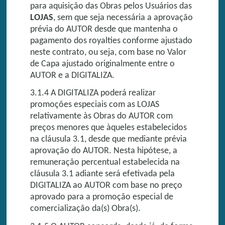
para aquisição das Obras pelos Usuários das
LOJAS
, sem que seja necessária a aprovação
prévia do AUTOR desde que mantenha o
pagamento dos royalties conforme ajustado
neste contrato, ou seja, com base no Valor
de Capa ajustado originalmente entre o
AUTOR e a DIGITALIZA.
3.1.4 A DIGITALIZA poderá realizar
promoções especiais com as LOJAS
relativamente às Obras do AUTOR com
preços menores que àqueles estabelecidos
na cláusula 3.1, desde que mediante prévia
aprovação do AUTOR. Nesta hipótese, a
remuneração percentual estabelecida na
cláusula 3.1 adiante será efetivada pela
DIGITALIZA ao AUTOR com base no preço
aprovado para a promoção especial de
comercialização da(s) Obra(s).