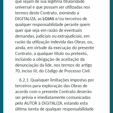
que sejam de sua legitima titularidade
universal e que possam ser utilizadas nos
termos deste Contrato, eximindo a
DIGITALIZA, as
LOJAS
e/ou terceiros de
qualquer responsabilidade perante quem
quer que seja em razão de eventuais
demandas, judiciais ou extrajudiciais, em
razão da utilização indevida das Obras, ou,
ainda, em virtude da execução do presente
Contrato, a qualquer título ou pretexto,
incluindo a obrigação de aceitação da
denunciação da lide, nos termos do artigo
70, inciso III, do Código de Processo Civil.
6.2.1 Quaisquer limitações impostas por
terceiros para exploração das Obras de
acordo com o presente Contrato deverão
ser prévia e imediatamente comunicadas
pelo AUTOR à DIGITALIZA, estando esta
última isenta de qualquer responsabilidade