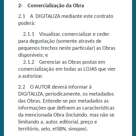
2- Comercialização da Obra
2.1 A DIGITALIZA mediante este contrato
poderá:
2.1.1 Visualizar, comercializar e ceder
para degustação (somente através de
pequenos trechos neste particular) as Obras
disponíveis; e
2.1.2 Gerenciar as Obras postas em
comercialização em todas as LOJAS que vier
a autorizar.
2.2 O AUTOR deverá informar à
DIGITALIZA, periodicamente, os metadados
das Obras. Entende-se por metadados as
informações que definem as características
da mencionada Obra (incluindo, mas não se
limitando a, autor, editorial, preço e
território, selo, eISBN, sinopse).