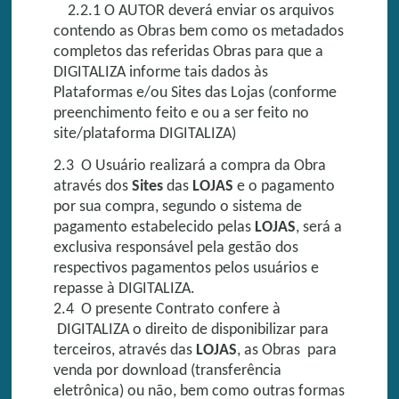
2.2.1 O AUTOR deverá enviar os arquivos
contendo as Obras bem como os metadados
completos das referidas Obras para que a
DIGITALIZA informe tais dados às
Plataformas e/ou Sites das Lojas (conforme
preenchimento feito e ou a ser feito no
site/plataforma DIGITALIZA)
2.3 O Usuário realizará a compra da Obra
através dos
Sites
das
LOJAS
e o pagamento
por sua compra, segundo o sistema de
pagamento estabelecido pelas
LOJAS
, será a
exclusiva responsável pela gestão dos
respectivos pagamentos pelos usuários e
repasse à DIGITALIZA.
2.4 O presente Contrato confere à
DIGITALIZA o direito de disponibilizar para
terceiros, através das
LOJAS
, as Obras para
venda por download (transferência
eletrônica) ou não, bem como outras formas