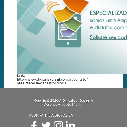
Link:
http://www.digitalizabrasil.com.br/contato?
areainteresse=cadastroEditora
Copyright 2026© Digitaliza. Design e
Desenvolvimento
Marlin
.
ACOMPANHE A DIGITALIZA