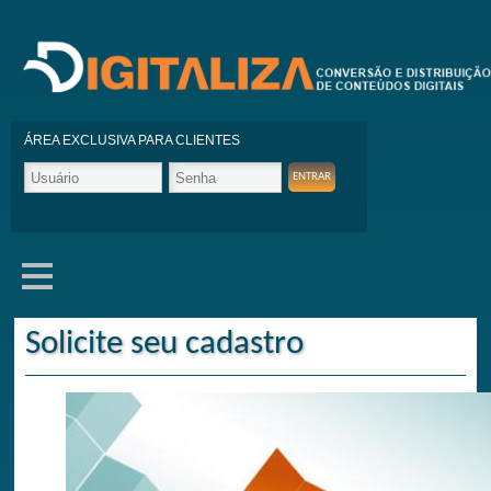
ÁREA EXCLUSIVA PARA CLIENTES
Solicite seu cadastro