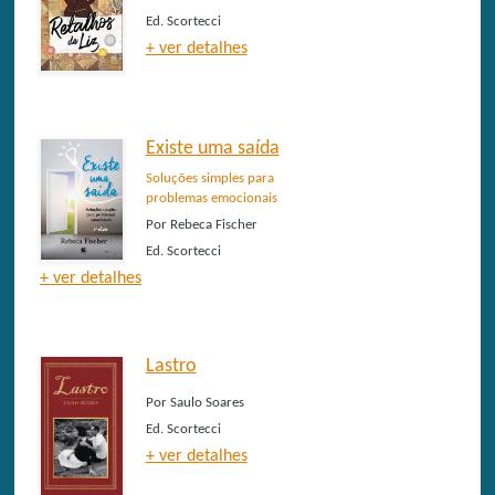
Ed.
Scortecci
+ ver detalhes
Existe uma saída
Soluções simples para
problemas emocionais
Por
Rebeca Fischer
Ed.
Scortecci
+ ver detalhes
Lastro
Por
Saulo Soares
Ed.
Scortecci
+ ver detalhes