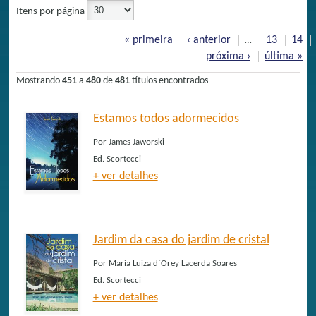
Itens por página
Páginas
« primeira
‹ anterior
13
14
…
próxima ›
última »
Mostrando
451
a
480
de
481
títulos encontrados
Estamos todos adormecidos
Por
James Jaworski
Ed.
Scortecci
+ ver detalhes
Jardim da casa do jardim de cristal
Por
Maria Luiza d`Orey Lacerda Soares
Ed.
Scortecci
+ ver detalhes