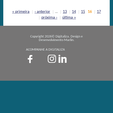
Páginas
« primeira
‹ anterior
13
14
15
16
17
…
próxima ›
última »
Copyright 2026© Digitaliza. Design e
Desenvolvimento
Marlin
.
ACOMPANHE A DIGITALIZA