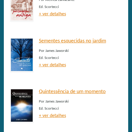
Ed.
Scortecci
+ ver detalhes
Sementes esquecidas no jardim
Por
James Jaworski
Ed.
Scortecci
+ ver detalhes
Quintessência de um momento
Por
James Jaworski
Ed.
Scortecci
+ ver detalhes