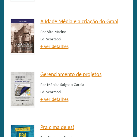
A Idade Média e a criação do Graal
Por
Vito Marino
Ed.
Scortecci
+ ver detalhes
Gerenciamento de projetos
Por
Mônica Salgado Garcia
Ed.
Scortecci
+ ver detalhes
Pra cima deles!