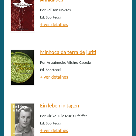
Afinidades
Por
Edilson Novaes
Ed.
Scortecci
+ ver detalhes
Minhoca da terra de juriti
Por
Arquimedes Vilchez Caceda
Ed.
Scortecci
+ ver detalhes
Ein leben in tagen
Por
Ulrike Julie Maria Pfeiffer
Ed.
Scortecci
+ ver detalhes