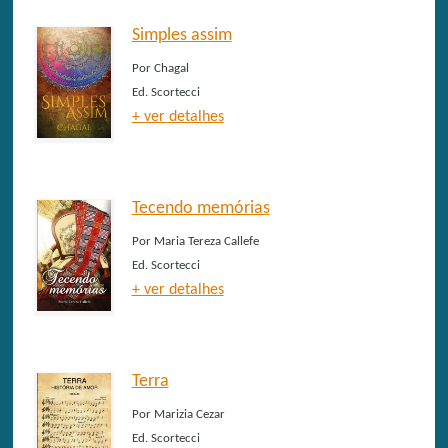
Simples assim
Por
Chagal
Ed.
Scortecci
+ ver detalhes
Tecendo memórias
Por
Maria Tereza Callefe
Ed.
Scortecci
+ ver detalhes
Terra
Por
Marizia Cezar
Ed.
Scortecci