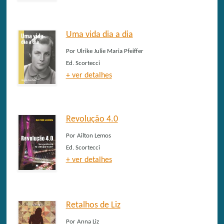
Uma vida dia a dia
Por
Ulrike Julie Maria Pfeiffer
Ed.
Scortecci
+ ver detalhes
Revolução 4.0
Por
Ailton Lemos
Ed.
Scortecci
+ ver detalhes
Retalhos de Liz
Por
Anna Liz