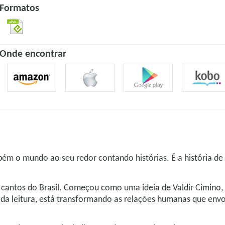
Formatos
Onde encontrar
ém o mundo ao seu redor contando histórias. É a história de 
s cantos do Brasil. Começou como uma ideia de Valdir Cimino,
er da leitura, está transformando as relações humanas que env