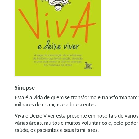
Sinopse
Esta é a vida de quem se transforma e transforma tamb
milhares de crianças e adolescentes.
Viva e Deixe Viver está presente em hospitais de vário
várias áreas, muitos e muitos voluntários e, pelo pod
saúde, os pacientes e seus familiares.