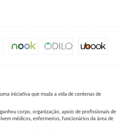
uma iniciativa que muda a vida de centenas de
 ganhou corpo, organização, apoio de profissionais de
olvem médicos, enfermeiros, funcionários da área de