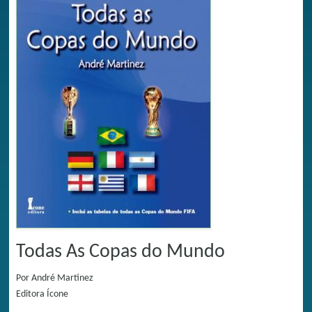
Todas As Copas do Mundo
Por
André Martinez
Editora
Ícone