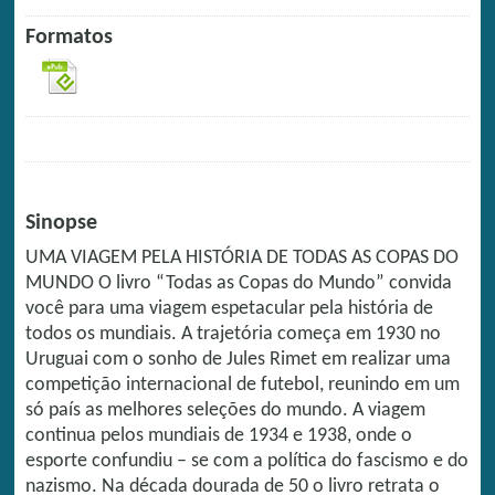
Formatos
Sinopse
UMA VIAGEM PELA HISTÓRIA DE TODAS AS COPAS DO
MUNDO O livro “Todas as Copas do Mundo” convida
você para uma viagem espetacular pela história de
todos os mundiais. A trajetória começa em 1930 no
Uruguai com o sonho de Jules Rimet em realizar uma
competição internacional de futebol, reunindo em um
só país as melhores seleções do mundo. A viagem
continua pelos mundiais de 1934 e 1938, onde o
esporte confundiu – se com a política do fascismo e do
nazismo. Na década dourada de 50 o livro retrata o