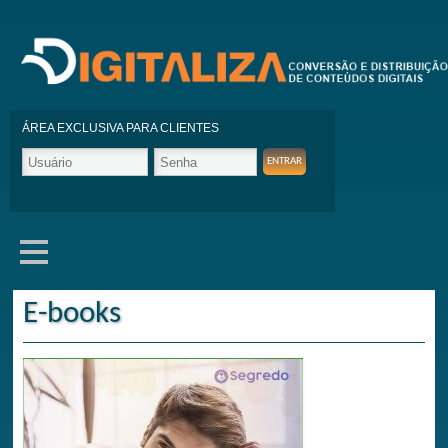
ÁREA EXCLUSIVA PARA CLIENTES
E-books