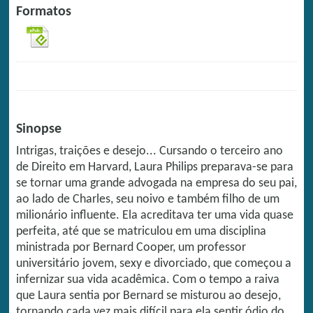
Formatos
Sinopse
Intrigas, traições e desejo... Cursando o terceiro ano
de Direito em Harvard, Laura Philips preparava-se para
se tornar uma grande advogada na empresa do seu pai,
ao lado de Charles, seu noivo e também filho de um
milionário influente. Ela acreditava ter uma vida quase
perfeita, até que se matriculou em uma disciplina
ministrada por Bernard Cooper, um professor
universitário jovem, sexy e divorciado, que começou a
infernizar sua vida acadêmica. Com o tempo a raiva
que Laura sentia por Bernard se misturou ao desejo,
tornando cada vez mais difícil para ela sentir ódio do