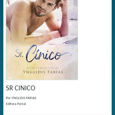
SR CINICO
Por
YNGLIDIS FARIAS
Editora
Portal