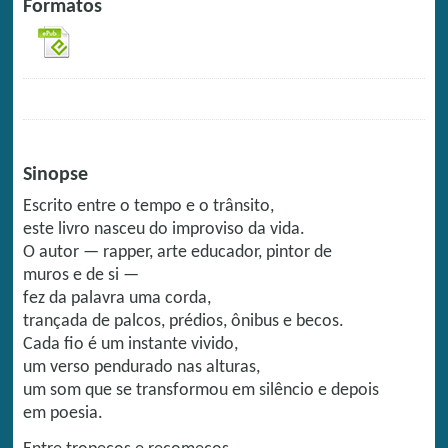
Formatos
Sinopse
Escrito entre o tempo e o trânsito,
este livro nasceu do improviso da vida.
O autor — rapper, arte educador, pintor de
muros e de si —
fez da palavra uma corda,
trançada de palcos, prédios, ônibus e becos.
Cada fio é um instante vivido,
um verso pendurado nas alturas,
um som que se transformou em silêncio e depois
em poesia.