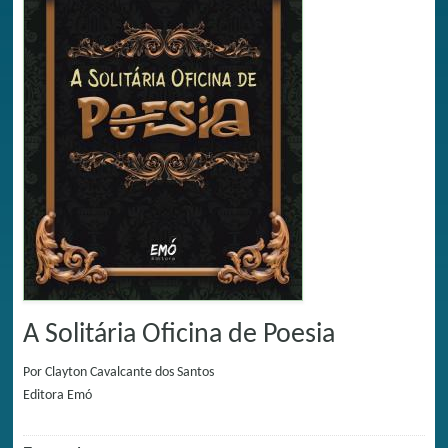
A Solitária Oficina de Poesia
Por
Clayton Cavalcante dos Santos
Editora
Emó