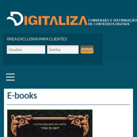
ÁREA EXCLUSIVA PARA CLIENTES
E-books