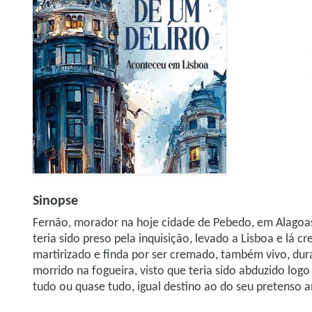
Sinopse
Fernão, morador na hoje cidade de Pebedo, em Alagoas,
teria sido preso pela inquisição, levado a Lisboa e lá
martirizado e finda por ser cremado, também vivo, dur
morrido na fogueira, visto que teria sido abduzido logo
tudo ou quase tudo, igual destino ao do seu pretenso a