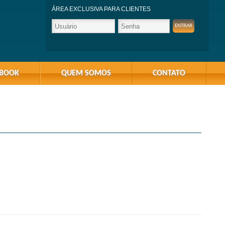
ÁREA EXCLUSIVA PARA CLIENTES
-BOOK
QUEM SOMOS
CONTATO