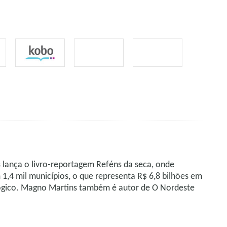
s lança o livro-reportagem Reféns da seca, onde
1,4 mil municípios, o que representa R$ 6,8 bilhões em
lógico. Magno Martins também é autor de O Nordeste