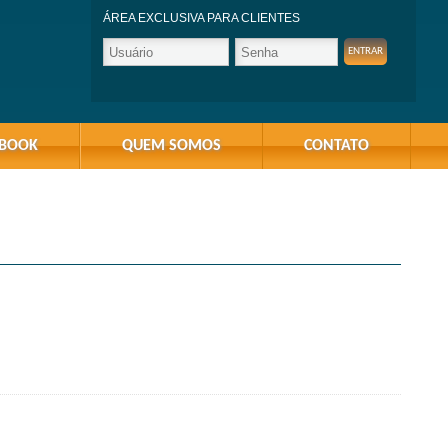
ÁREA EXCLUSIVA PARA CLIENTES
-BOOK
QUEM SOMOS
CONTATO