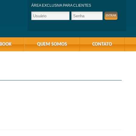
ÁREA EXCLUSIVA PARA CLIENTES
-BOOK
QUEM SOMOS
CONTATO