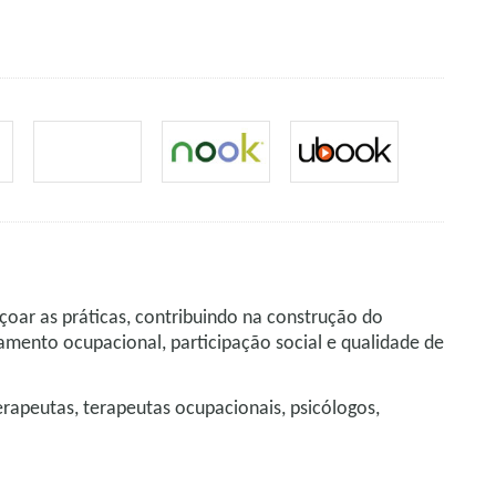
içoar as práticas, contribuindo na construção do
amento ocupacional, participação social e qualidade de
terapeutas, terapeutas ocupacionais, psicólogos,