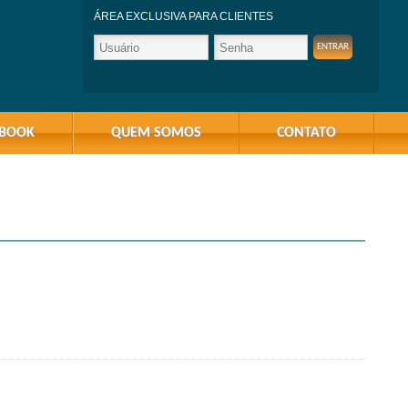
ÁREA EXCLUSIVA PARA CLIENTES
-BOOK
QUEM SOMOS
CONTATO