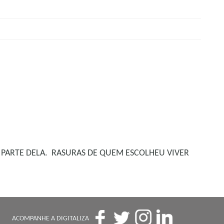
 PARTE DELA. RASURAS DE QUEM ESCOLHEU VIVER
ACOMPANHE A DIGITALIZA