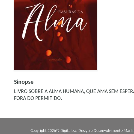
Sinopse
LIVRO SOBRE A ALMA HUMANA, QUE AMA SEM ESPERA
FORA DO PERMITIDO.
Copyright 2026© Digitaliza. Design e Desenvolvimento
Marli