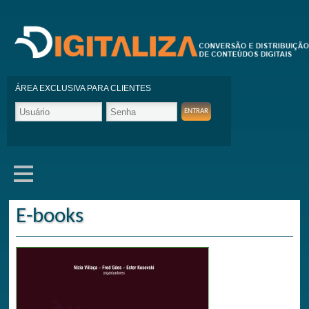
ÁREA EXCLUSIVA PARA CLIENTES
E-books