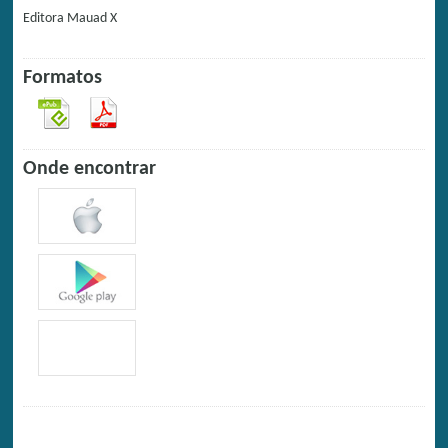
Editora
Mauad X
Formatos
Onde encontrar