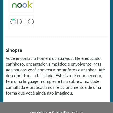
Sinopse
Você encontra o homem da sua vida. Ele é educado,
carinhoso, encantador, simpático e envolvente. Mas
aos poucos você começa a notar fatos estranhos. Até
descobrir toda a falsidade. Este livro é enriquecedor,
tem uma linguagem simples e fala sobre a maldade
camuflada e praticada nos relacionamentos de uma
forma que você ainda não imaginou.