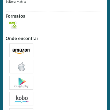
Editora
Matrix
Formatos
Onde encontrar