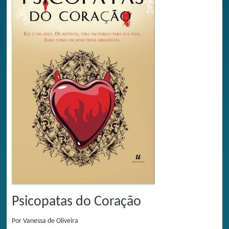
Psicopatas do Coração
Por
Vanessa de Oliveira