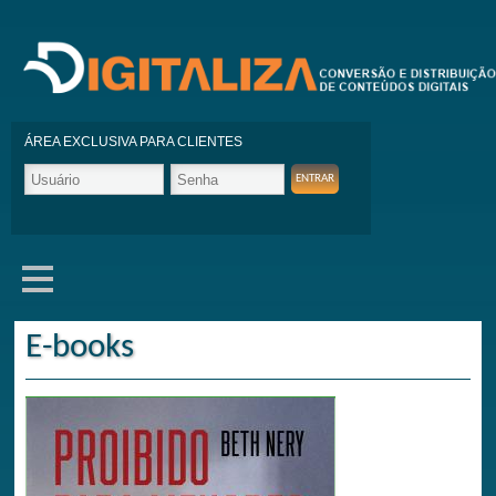
ÁREA EXCLUSIVA PARA CLIENTES
E-books