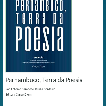
Pernambuco, Terra da Poesia
Por
Antônio Campos/Cláudia Cordeiro
Editora
Carpe Diem