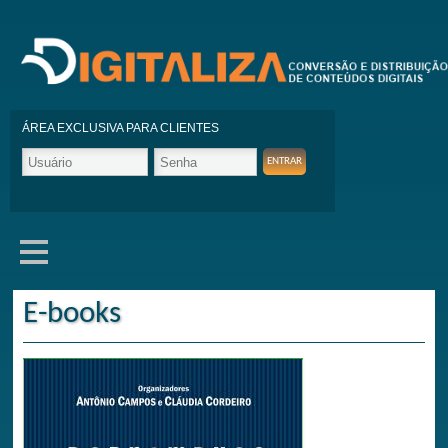
ÁREA EXCLUSIVA PARA CLIENTES
E-books