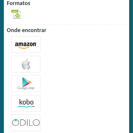
Formatos
Onde encontrar