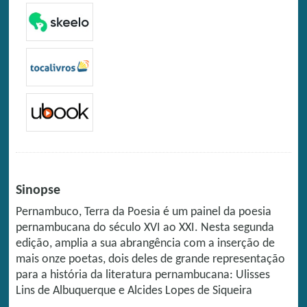
Sinopse
Pernambuco, Terra da Poesia é um painel da poesia
pernambucana do século XVI ao XXI. Nesta segunda
edição, amplia a sua abrangência com a inserção de
mais onze poetas, dois deles de grande representação
para a história da literatura pernambucana: Ulisses
Lins de Albuquerque e Alcides Lopes de Siqueira