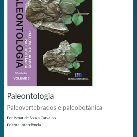
Paleontologia
Paleovertebrados e paleobotânica
Por
Ismar de Souza Carvalho
Editora
Interciência