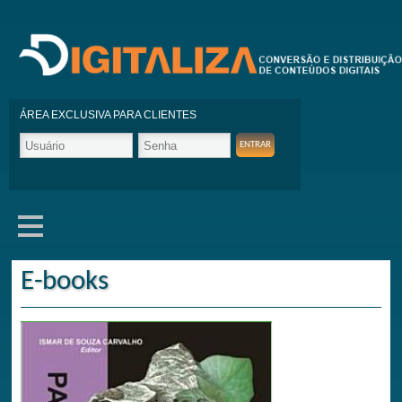
ÁREA EXCLUSIVA PARA CLIENTES
E-books