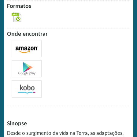
Formatos
Onde encontrar
Sinopse
Desde o surgimento da vida na Terra, as adaptações,