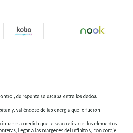
ontrol, de repente se escapa entre los dedos.
tan y, valiéndose de las energía que le fueron
cionarse a medida que le sean retirados los elementos
teras, llegar a las márgenes del Infinito y, con coraje,