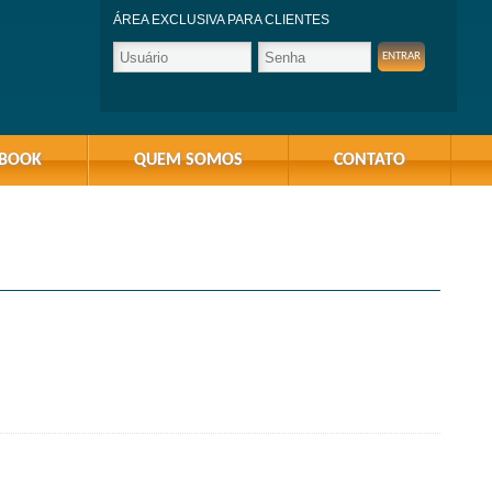
ÁREA EXCLUSIVA PARA CLIENTES
-BOOK
QUEM SOMOS
CONTATO