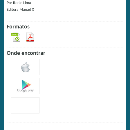
Por
Ronie Lima
Editora
Mauad X
Formatos
Onde encontrar