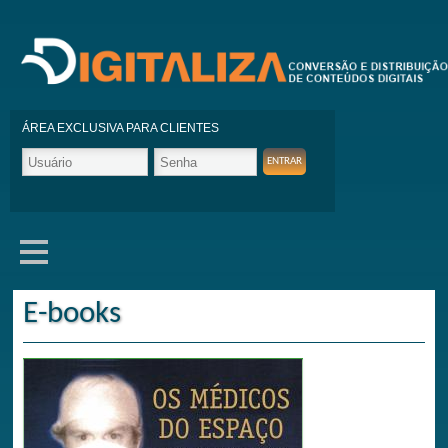
ÁREA EXCLUSIVA PARA CLIENTES
E-books