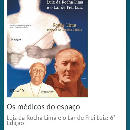
Os médicos do espaço
Luiz da Rocha Lima e o Lar de Frei Luiz: 6ª
Edição