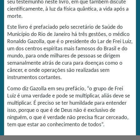
seu testemunho neste livro, em que também discute
cientificamente, à luz da física quântica, a vida após a
morte.
Este livro é prefaciado pelo secretário de Saúde do
Município do Rio de Janeiro há três gestões, o médico
Ronaldo Gazolla, que é o presidente do Lar de Frei Luiz,
um dos centros espíritas mais famosos do Brasil e do
mundo, para onde milhares de pessoas se dirigem
semanalmente atrás de cura para doenças como o
câncer, e onde operações são realizadas sem
instrumentos cortantes.
Como diz Gazolla em seu prefácio, “o grupo de Frei
Luiz é uma verdade e pode se multiplicar, aliás deve se
multiplicar. É preciso se ter humildade para entender
isso, porque o que é de Deus não é exclusivo de
ninguém, o que é verdade não precisa ficar cerceado,
tem que estar ao conhecimento de todos”.