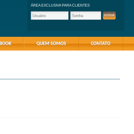
ÁREA EXCLUSIVA PARA CLIENTES
-BOOK
QUEM SOMOS
CONTATO