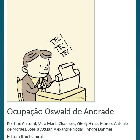
Ocupação Oswald de Andrade
Por
Itaú Cultural, Vera Maria Chalmers, Gisely Hime, Marcos Antonio
de Moraes, Joselia Aguiar, Alexandre Nodari, André Dahmer
Editora
Itaú Cultural