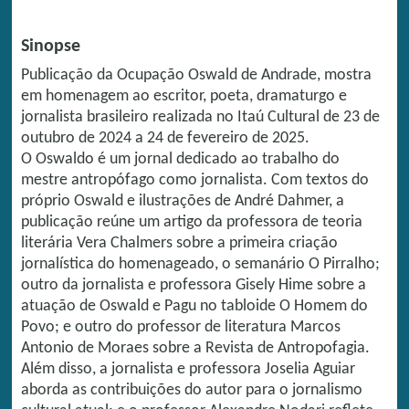
Sinopse
Publicação da Ocupação Oswald de Andrade, mostra
em homenagem ao escritor, poeta, dramaturgo e
jornalista brasileiro realizada no Itaú Cultural de 23 de
outubro de 2024 a 24 de fevereiro de 2025.
O Oswaldo é um jornal dedicado ao trabalho do
mestre antropófago como jornalista. Com textos do
próprio Oswald e ilustrações de André Dahmer, a
publicação reúne um artigo da professora de teoria
literária Vera Chalmers sobre a primeira criação
jornalística do homenageado, o semanário O Pirralho;
outro da jornalista e professora Gisely Hime sobre a
atuação de Oswald e Pagu no tabloide O Homem do
Povo; e outro do professor de literatura Marcos
Antonio de Moraes sobre a Revista de Antropofagia.
Além disso, a jornalista e professora Joselia Aguiar
aborda as contribuições do autor para o jornalismo