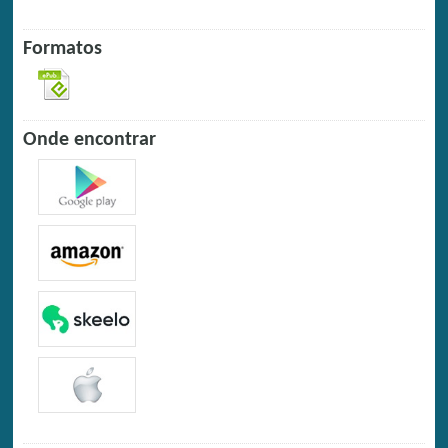
Formatos
Onde encontrar