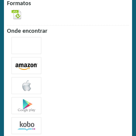
Formatos
Onde encontrar