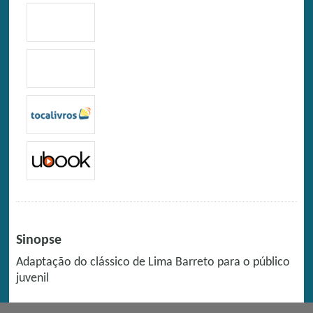
Sinopse
Adaptação do clássico de Lima Barreto para o público
juvenil