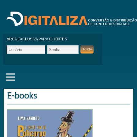
ÁREA EXCLUSIVA PARA CLIENTES
E-books