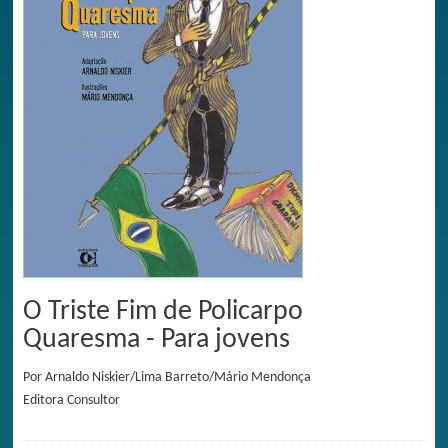
O Triste Fim de Policarpo
Quaresma - Para jovens
Por
Arnaldo Niskier/Lima Barreto/Mário Mendonça
Editora
Consultor