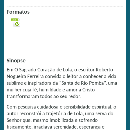
Formatos
Sinopse
Em O Sagrado Coração de Lola, o escritor Roberto
Nogueira Ferreira convida o leitor a conhecer a vida
sublime e inspiradora da “Santa de Rio Pomba”, uma
mulher cuja fé, humildade e amor a Cristo
transformaram todos ao seu redor.
Com pesquisa cuidadosa e sensibilidade espiritual, o
autor reconstrói a trajetória de Lola, uma serva do
Senhor que, mesmo imobilizada e sofrendo
fisicamente, irradiava serenidade, esperança e