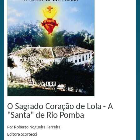
O Sagrado Coração de Lola - A
"Santa" de Rio Pomba
Por
Roberto Nogueira Ferreira
Editora
Scortecci