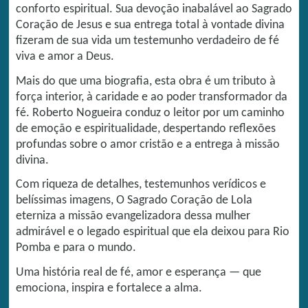
conforto espiritual. Sua devoção inabalável ao Sagrado
Coração de Jesus e sua entrega total à vontade divina
fizeram de sua vida um testemunho verdadeiro de fé
viva e amor a Deus.
Mais do que uma biografia, esta obra é um tributo à
força interior, à caridade e ao poder transformador da
fé. Roberto Nogueira conduz o leitor por um caminho
de emoção e espiritualidade, despertando reflexões
profundas sobre o amor cristão e a entrega à missão
divina.
Com riqueza de detalhes, testemunhos verídicos e
belíssimas imagens, O Sagrado Coração de Lola
eterniza a missão evangelizadora dessa mulher
admirável e o legado espiritual que ela deixou para Rio
Pomba e para o mundo.
Uma história real de fé, amor e esperança — que
emociona, inspira e fortalece a alma.