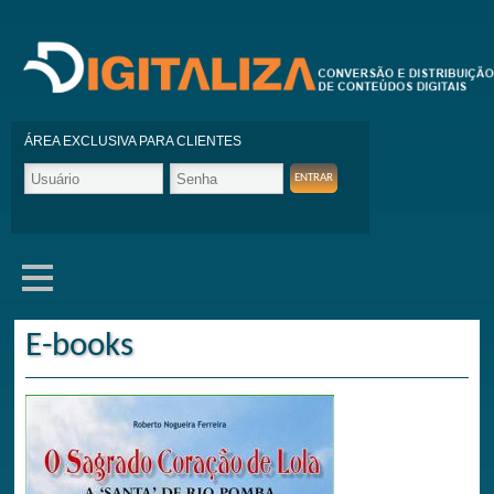
ÁREA EXCLUSIVA PARA CLIENTES
E-books