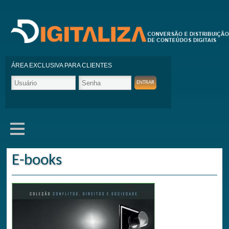
ÁREA EXCLUSIVA PARA CLIENTES
E-books