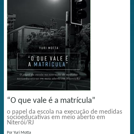
“O que vale é a matrícula”
o papel da escola na execução de medidas
socioeducativas em meio aberto em
Niterói/RJ
Por
Yuri Motta