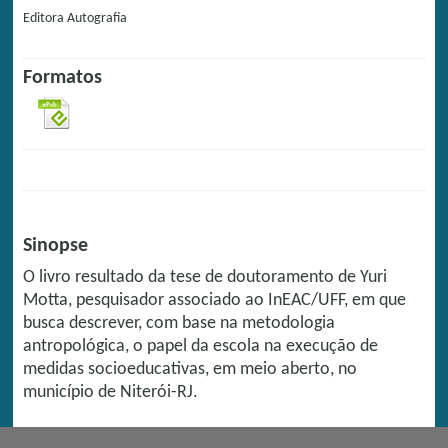
Editora
Autografia
Formatos
Sinopse
O livro resultado da tese de doutoramento de Yuri
Motta, pesquisador associado ao InEAC/UFF, em que
busca descrever, com base na metodologia
antropológica, o papel da escola na execução de
medidas socioeducativas, em meio aberto, no
município de Niterói-RJ.