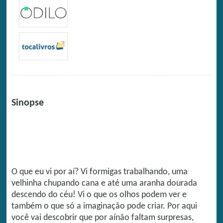
Sinopse
O que eu vi por aí? Vi formigas trabalhando, uma
velhinha chupando cana e até uma aranha dourada
descendo do céu! Vi o que os olhos podem ver e
também o que só a imaginação pode criar. Por aqui
você vai descobrir que por aínão faltam surpresas,