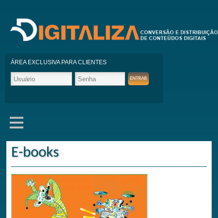
ÁREA EXCLUSIVA PARA CLIENTES
E-books