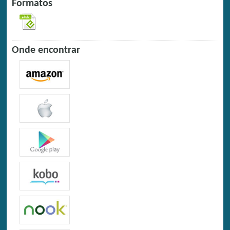
Formatos
Onde encontrar