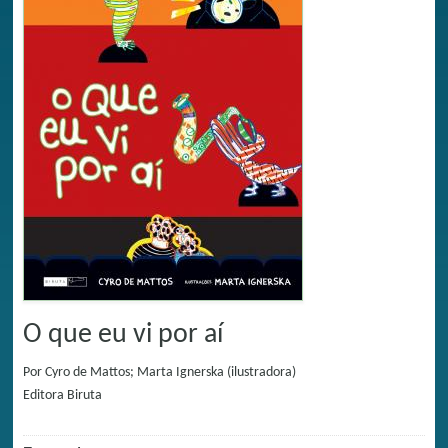
O que eu vi por aí
Por
Cyro de Mattos; Marta Ignerska (ilustradora)
Editora
Biruta