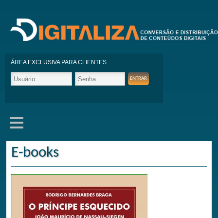
ÁREA EXCLUSIVA PARA CLIENTES
E-books