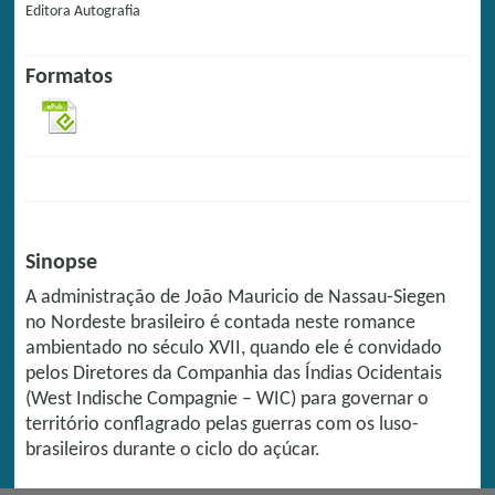
Editora
Autografia
Formatos
Sinopse
A administração de João Mauricio de Nassau-Siegen
no Nordeste brasileiro é contada neste romance
ambientado no século XVII, quando ele é convidado
pelos Diretores da Companhia das Índias Ocidentais
(West Indische Compagnie – WIC) para governar o
território conflagrado pelas guerras com os luso-
brasileiros durante o ciclo do açúcar.