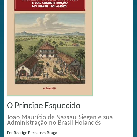
O Príncipe Esquecido
João Maurício de Nassau-Siegen e sua
Administração no Brasil Holandês
Por
Rodrigo Bernardes Braga