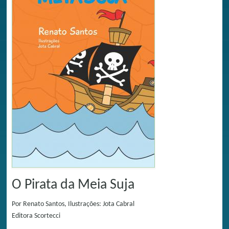
O Pirata da Meia Suja
Por
Renato Santos, Ilustrações: Jota Cabral
Editora
Scortecci