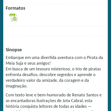
Formatos
Sinopse
Embarque em uma divertida aventura com o Pirata da
Meia Suja e seus amigos!
Em busca de um tesouro misterioso, o trio de piratas
enfrenta desafios, descobre segredos e aprende o
verdadeiro valor da amizade, da coragem e da
imaginação.
Com texto leve e bem-humorado de Renato Santos e
as encantadoras ilustrações de Jota Cabral, esta
história conquista leitores de todas as idades —