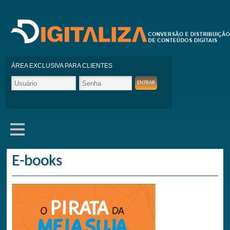
ÁREA EXCLUSIVA PARA CLIENTES
E-books