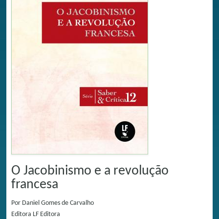
O Jacobinismo e a revolução
francesa
Por
Daniel Gomes de Carvalho
Editora
LF Editora