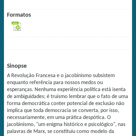
Formatos
Sinopse
A Revolução Francesa e o jacobinismo subsistem
enquanto referência para nossos medos ou
esperanças. Nenhuma experiência política está isenta
de ambiguidades; é truismo lembrar que o fato de uma
forma democrática conter potencial de exclusão não
implica que toda democracia se converta, por isso,
necessariamente, em uma prática despótica. O
jacobinismo, "um enigma histórico e psicológico", nas
palavras de Marx, se constituiu como modelo da