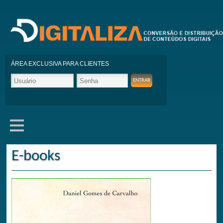
ÁREA EXCLUSIVA PARA CLIENTES
E-books