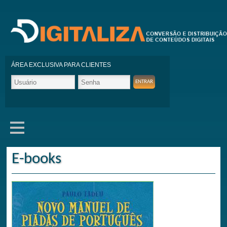
ÁREA EXCLUSIVA PARA CLIENTES
E-books