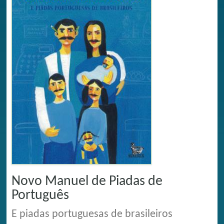
Novo Manuel de Piadas de
Português
E piadas portuguesas de brasileiros