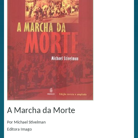
A Marcha da Morte
Por
Michael Stivelman
Editora
Imago