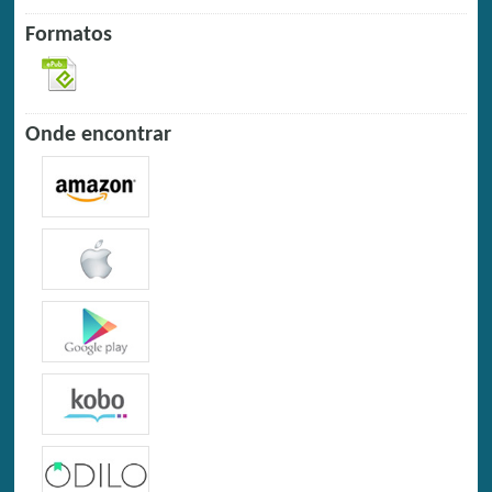
Formatos
Onde encontrar