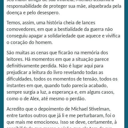
responsabilidade de proteger sua mãe, alquebrada pela
doença e pelo desespero.
Temos, assim, uma história cheia de lances
comovedores, em que a bestialidade da guerra não
conseguiu apagar a solidariedade que aquece e vivifica
o coração do homem.
São muitas as cenas que ficarão na memória dos
leitores. Há momentos em que a situação parece
definitivamente perdida. Não é lugar aqui para
prejudicar a leitura do livro revelando todas as
dificuldades, todos os momentos de tensão, todos os
instantes em que, quando tudo parecia acabado,
sempre surgia a luz, a esperança e, em alguns casos,
como o de Alex, até mesmo o perdão.
Acredito que o depoimento de Michael Stivelman,
entre tantos outros que já li e me perturbaram, foi o
que mais me emocionou. Isso se deve, certamente, à