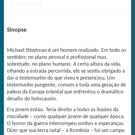
Sinopse
Michael Stivelman é um homem realizado. Em todo os
sentidos: no plano pessoal e profissional mas,
sobretudo, no plano humano. A certa altura da vida,
olhando a estrada percorrida, ele se sentiu obrigado a
dar o testemunho do que viveu e presenciou. Um
testemunho pungente, comum a toda uma geração de
judeus da Europa oriental que enfrentou o dramático
desafio do holocausto.
Era jovem então. Teria direito a todas as ilusões da
mocidade – como qualquer jovem de qualquer época.
O horror da guerra interrompeu sonhos e esperanças.
Dizer que sua terra natal – a Romênia – foi um campo