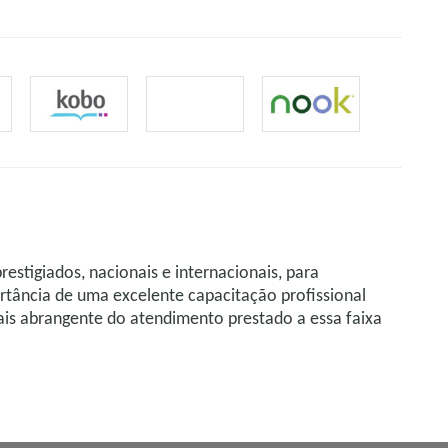
stigiados, nacionais e internacionais, para
rtância de uma excelente capacitação profissional
ais abrangente do atendimento prestado a essa faixa