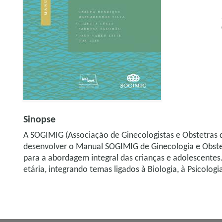
Sinopse
A SOGIMIG (Associação de Ginecologistas e Obstetras d
desenvolver o Manual SOGIMIG de Ginecologia e Obstetr
para a abordagem integral das crianças e adolescentes
etária, integrando temas ligados à Biologia, à Psicologi