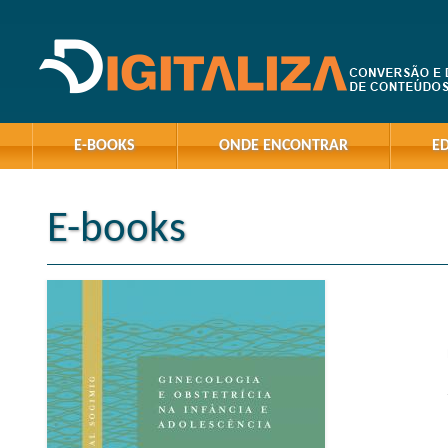
E-BOOKS
ONDE ENCONTRAR
E
E-books