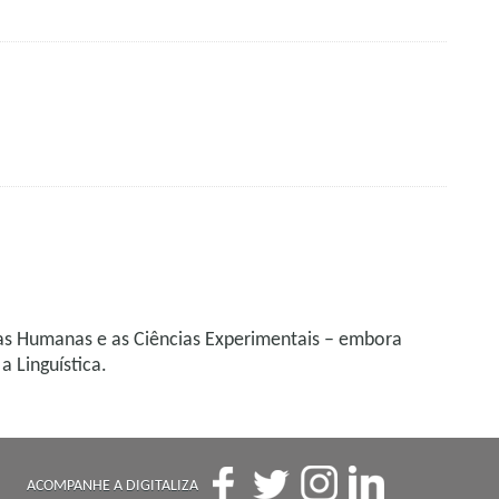
cias Humanas e as Ciências Experimentais – embora
a Linguística.
ACOMPANHE A DIGITALIZA