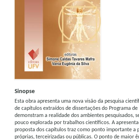
Sinopse
Esta obra apresenta uma nova visão da pesquisa cientí
de capítulos extraídos de dissertações do Programa 
demonstram a realidade dos ambientes pesquisados, sem
pouco explorada por trabalhos científicos. A apresenta
proposta dos capítulos traz como ponto importante a
próprias, terceirizadas ou públicas. O ponto de maior