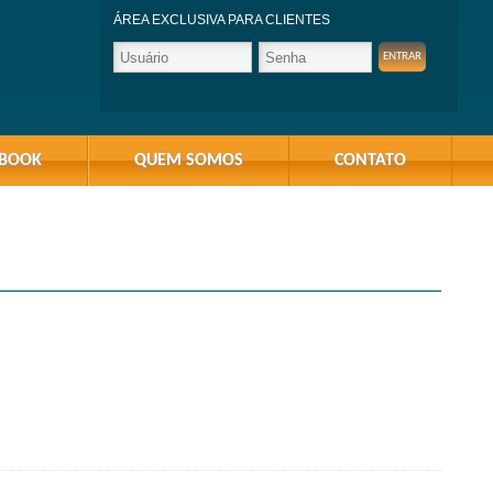
ÁREA EXCLUSIVA PARA CLIENTES
-BOOK
QUEM SOMOS
CONTATO