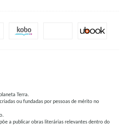
laneta Terra.
 criadas ou fundadas por pessoas de mérito no
o.
põe a publicar obras literárias relevantes dentro do