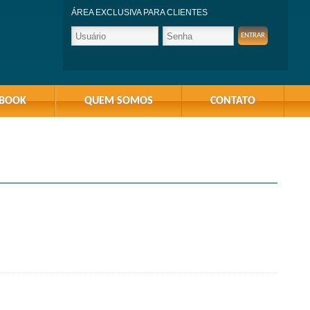
ÁREA EXCLUSIVA PARA CLIENTES
-BOOK
QUEM SOMOS
CONTATO