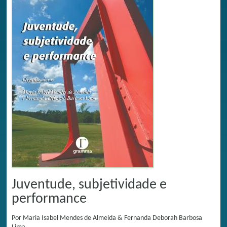
Juventude, subjetividade e
performance
Por
Maria Isabel Mendes de Almeida & Fernanda Deborah Barbosa