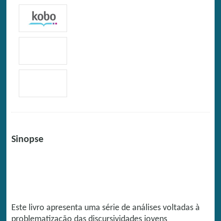
Sinopse
Este livro apresenta uma série de análises voltadas à
problematização das discursividades jovens