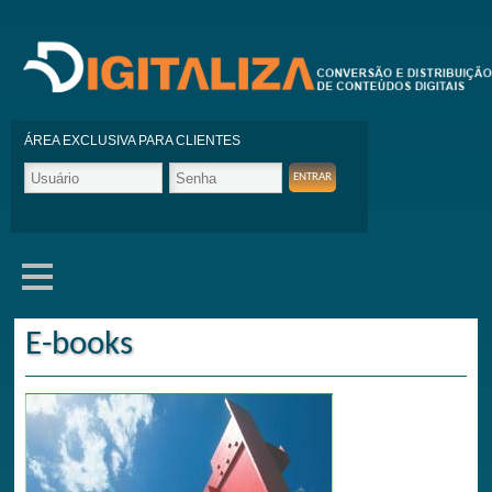
ÁREA EXCLUSIVA PARA CLIENTES
E-books