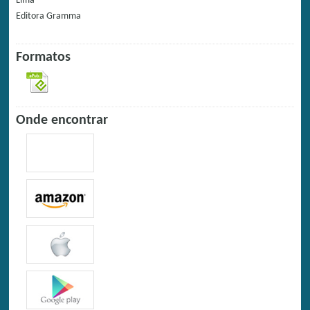
Lima
Editora
Gramma
Formatos
Onde encontrar