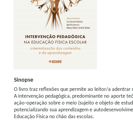
Sinopse
O livro traz reflexões que permite ao leitor/a adentrar
A intervenção pedagógica, predominante no aporte teó
ação-operação sobre o meio (sujeito e objeto de estu
potencializando sua aprendizagem e autodesenvolvime
Educação Física no chão das escolas.