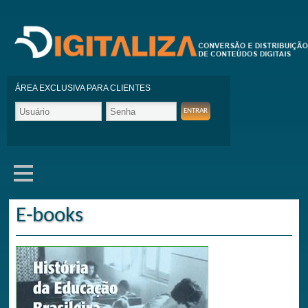
ÁREA EXCLUSIVA PARA CLIENTES
E-books