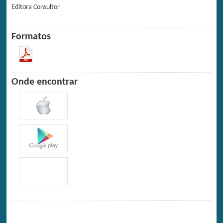
Editora
Consultor
Formatos
Onde encontrar