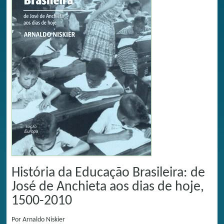
História da Educação Brasileira: de
José de Anchieta aos dias de hoje,
1500-2010
Por
Arnaldo Niskier