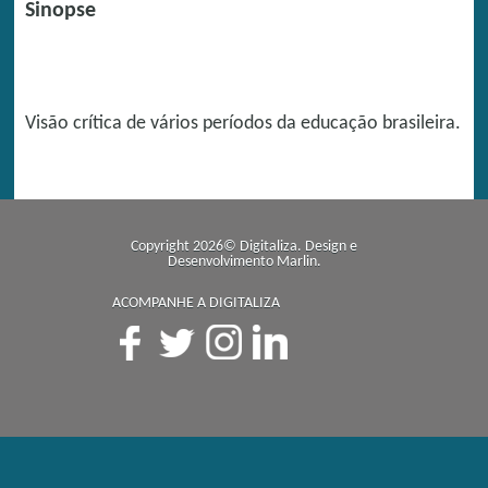
Sinopse
Visão crítica de vários períodos da educação brasileira.
Copyright 2026© Digitaliza. Design e
Desenvolvimento
Marlin
.
ACOMPANHE A DIGITALIZA