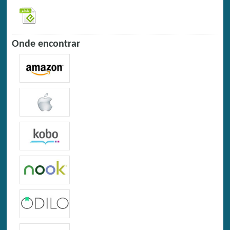
Onde encontrar