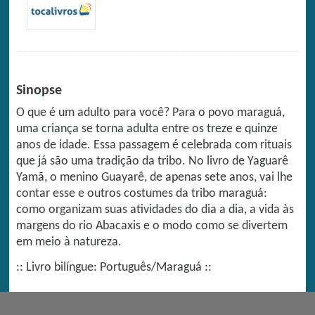
Sinopse
O que é um adulto para você? Para o povo maraguá,
uma criança se torna adulta entre os treze e quinze
anos de idade. Essa passagem é celebrada com rituais
que já são uma tradição da tribo. No livro de Yaguarê
Yamã, o menino Guayarê, de apenas sete anos, vai lhe
contar esse e outros costumes da tribo maraguá:
como organizam suas atividades do dia a dia, a vida às
margens do rio Abacaxis e o modo como se divertem
em meio à natureza.
:: Livro bilíngue: Português/Maraguá ::