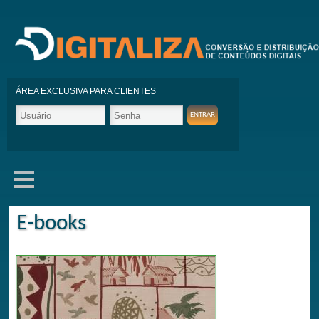
ÁREA EXCLUSIVA PARA CLIENTES
E-books