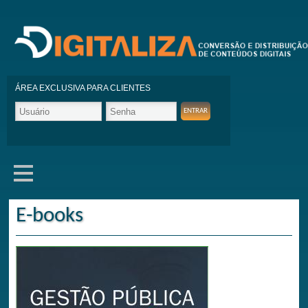
ÁREA EXCLUSIVA PARA CLIENTES
E-books