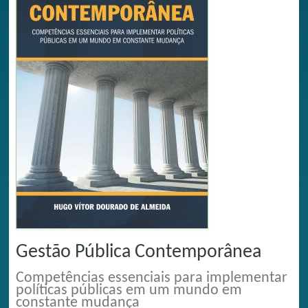
Gestão Pública Contemporânea
Competências essenciais para implementar
políticas públicas em um mundo em
constante mudança