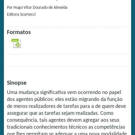
Por
Hugo Vítor Dourado de Almeida
Editora
Scortecci
Formatos
Sinopse
Uma mudança significativa vem ocorrendo no papel
dos agentes públicos: eles estão migrando da função
de meros realizadores de tarefas para a de quem deve
assegurar que as tarefas sejam realizadas. Como
consequência, tais agentes devem agregar aos seus
tradicionais conhecimentos técnicos as competências
que lhes permitam se adequar a uma nova modalidade