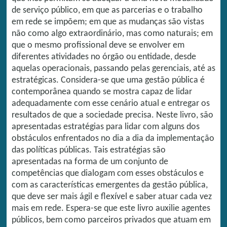
de serviço público, em que as parcerias e o trabalho
em rede se impõem; em que as mudanças são vistas
não como algo extraordinário, mas como naturais; em
que o mesmo profissional deve se envolver em
diferentes atividades no órgão ou entidade, desde
aquelas operacionais, passando pelas gerenciais, até as
estratégicas. Considera-se que uma gestão pública é
contemporânea quando se mostra capaz de lidar
adequadamente com esse cenário atual e entregar os
resultados de que a sociedade precisa. Neste livro, são
apresentadas estratégias para lidar com alguns dos
obstáculos enfrentados no dia a dia da implementação
das políticas públicas. Tais estratégias são
apresentadas na forma de um conjunto de
competências que dialogam com esses obstáculos e
com as características emergentes da gestão pública,
que deve ser mais ágil e flexível e saber atuar cada vez
mais em rede. Espera-se que este livro auxilie agentes
públicos, bem como parceiros privados que atuam em