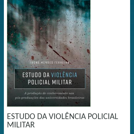
ESTUDO DA VIOLÊNCIA POLICIAL
MILITAR