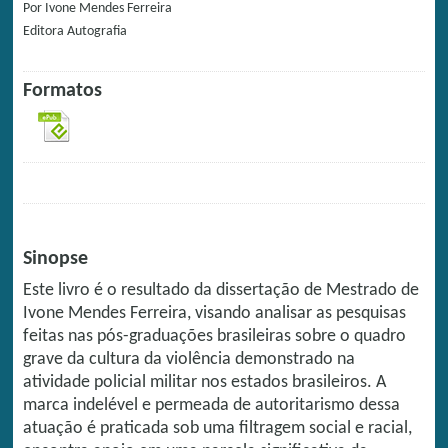
Por
Ivone Mendes Ferreira
Editora
Autografia
Formatos
Sinopse
Este livro é o resultado da dissertação de Mestrado de
Ivone Mendes Ferreira, visando analisar as pesquisas
feitas nas pós-graduações brasileiras sobre o quadro
grave da cultura da violência demonstrado na
atividade policial militar nos estados brasileiros. A
marca indelével e permeada de autoritarismo dessa
atuação é praticada sob uma filtragem social e racial,