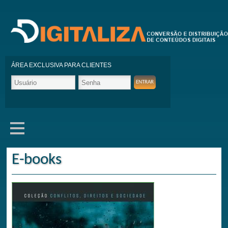
ÁREA EXCLUSIVA PARA CLIENTES
E-books