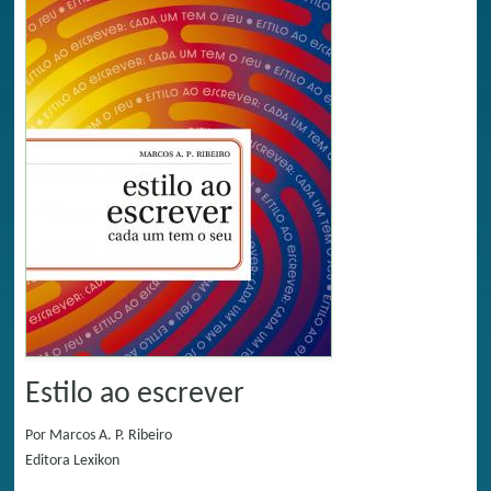
Estilo ao escrever
Por
Marcos A. P. Ribeiro
Editora
Lexikon