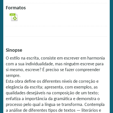
Formatos
Sinopse
O estilo na escrita, consiste em escrever em harmonia
com a sua individualidade, mas ninguém escreve para
si mesmo, escreve? É preciso se fazer compreender
sempre.
Esta obra define os diferentes níveis de correção e
elegância da escrita; apresenta, com exemplos, as
qualidades desejáveis na composição de um texto;
enfatiza a importância da gramática e demonstra o
processo pelo qual a língua se transforma. Contempla
a análise de diferentes tipos de textos — literários e