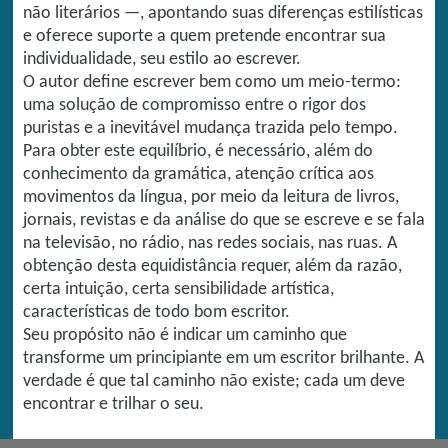
não literários —, apontando suas diferenças estilísticas
e oferece suporte a quem pretende encontrar sua
individualidade, seu estilo ao escrever.
O autor define escrever bem como um meio-termo:
uma solução de compromisso entre o rigor dos
puristas e a inevitável mudança trazida pelo tempo.
Para obter este equilíbrio, é necessário, além do
conhecimento da gramática, atenção crítica aos
movimentos da língua, por meio da leitura de livros,
jornais, revistas e da análise do que se escreve e se fala
na televisão, no rádio, nas redes sociais, nas ruas. A
obtenção desta equidistância requer, além da razão,
certa intuição, certa sensibilidade artística,
características de todo bom escritor.
Seu propósito não é indicar um caminho que
transforme um principiante em um escritor brilhante. A
verdade é que tal caminho não existe; cada um deve
encontrar e trilhar o seu.