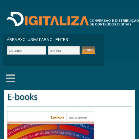
ÁREA EXCLUSIVA PARA CLIENTES
E-books