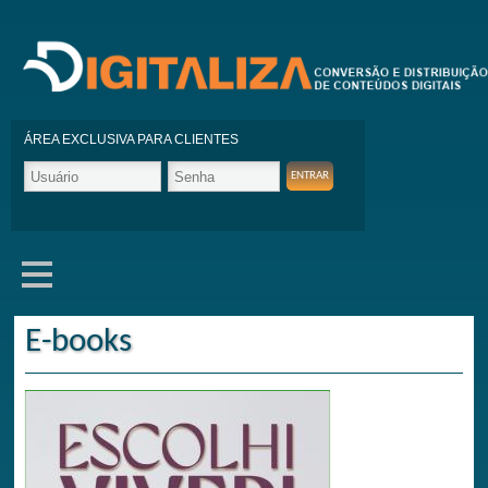
ÁREA EXCLUSIVA PARA CLIENTES
E-books