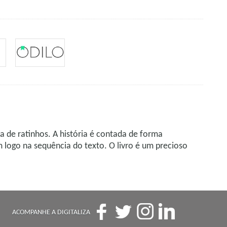
a de ratinhos. A história é contada de forma
 logo na sequência do texto. O livro é um precioso
ACOMPANHE A DIGITALIZA