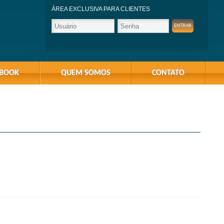
ÁREA EXCLUSIVA PARA CLIENTES
-BOOK
QUEM SOMOS
CONTATO