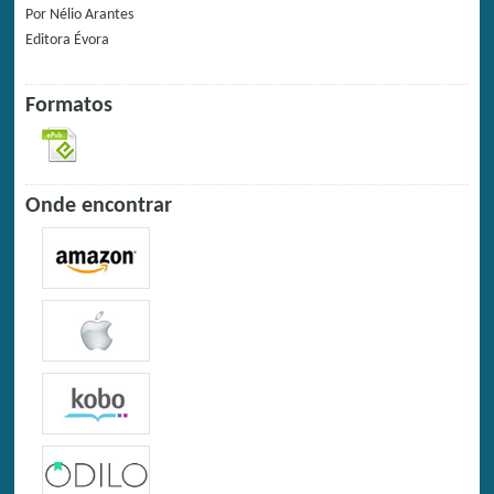
Por
Nélio Arantes
Editora
Évora
Formatos
Onde encontrar