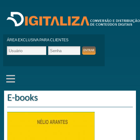
ÁREA EXCLUSIVA PARA CLIENTES
E-books