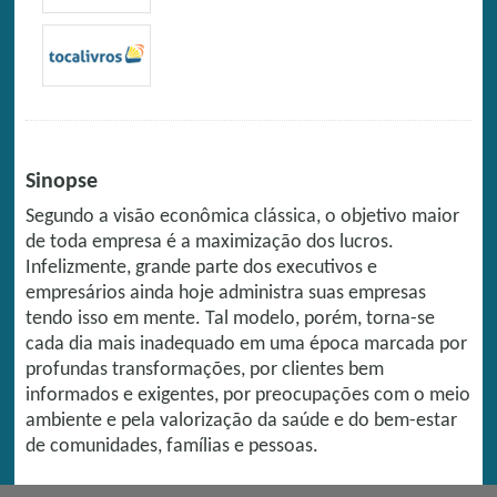
Sinopse
Segundo a visão econômica clássica, o objetivo maior
de toda empresa é a maximização dos lucros.
Infelizmente, grande parte dos executivos e
empresários ainda hoje administra suas empresas
tendo isso em mente. Tal modelo, porém, torna-se
cada dia mais inadequado em uma época marcada por
profundas transformações, por clientes bem
informados e exigentes, por preocupações com o meio
ambiente e pela valorização da saúde e do bem-estar
de comunidades, famílias e pessoas.