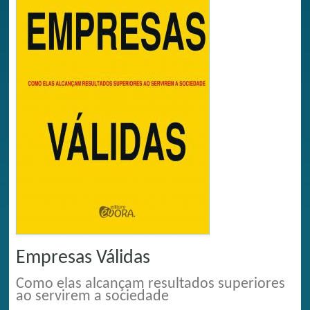
Empresas Válidas
Como elas alcançam resultados superiores
ao servirem a sociedade