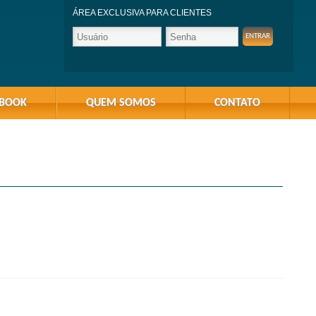
ÁREA EXCLUSIVA PARA CLIENTES
-BOOK
QUEM SOMOS
CONTATO