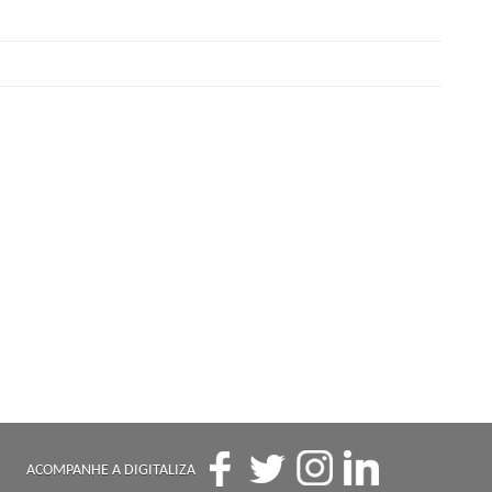
ACOMPANHE A DIGITALIZA