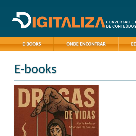
E-BOOKS
ONDE ENCONTRAR
E
E-books