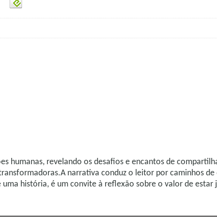
es humanas, revelando os desafios e encantos de compartilhar 
transformadoras.A narrativa conduz o leitor por caminhos de 
uma história, é um convite à reflexão sobre o valor de estar