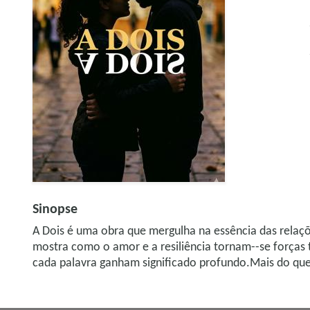
Sinopse
A Dois é uma obra que mergulha na essência das relaçõ
mostra como o amor e a resiliência tornam--se forças 
cada palavra ganham significado profundo.Mais do que 