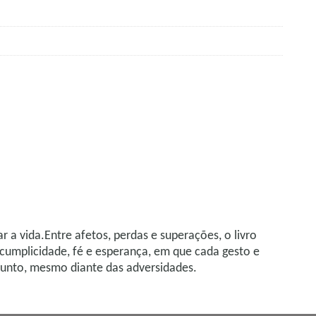
a vida.Entre afetos, perdas e superações, o livro
cumplicidade, fé e esperança, em que cada gesto e
 junto, mesmo diante das adversidades.