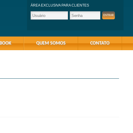
ÁREA EXCLUSIVA PARA CLIENTES
-BOOK
QUEM SOMOS
CONTATO