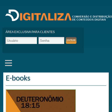
ÁREA EXCLUSIVA PARA CLIENTES
E-books