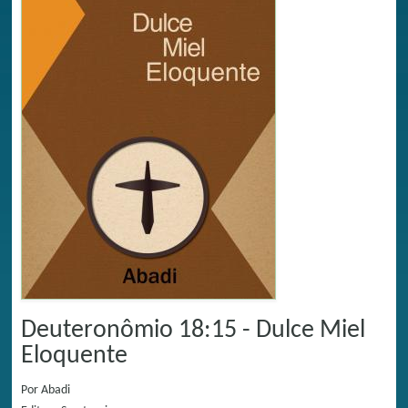
Deuteronômio 18:15 - Dulce Miel
Eloquente
Por
Abadi