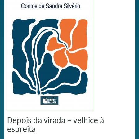
Depois da virada – velhice à
espreita