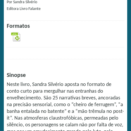
Por
Sandra Silvério
Editora
Livro Falante
Formatos
Sinopse
Neste livro, Sandra Silvério aposta no formato de
conto curto para mergulhar nas entranhas do
envelhecimento. São 25 narrativas breves, ancoradas
na precisão sensorial, como o “cheiro de ferrugem”, “a
banha entalada no batente” e a “mão trêmula no post-
it”. Nas atmosferas claustrofóbicas, permeadas pelo
silêncio, os personagens se calam não por falta de voz,