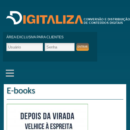
ÁREA EXCLUSIVA PARA CLIENTES
E-books