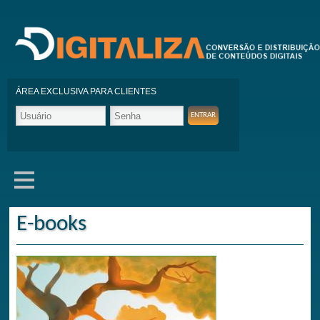
ÁREA EXCLUSIVA PARA CLIENTES
E-books