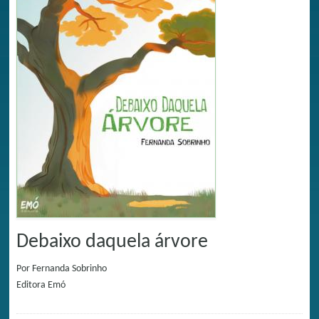
Debaixo daquela árvore
Por
Fernanda Sobrinho
Editora
Emó