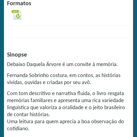
Formatos
Sinopse
Debaixo Daquela Árvore é um convite à memória.
Fernanda Sobrinho costura, em contos, as histórias
vividas, ouvidas e criadas por seu avô.
Com tom descritivo e narrativa fluida, o livro resgata
memórias familiares e apresenta uma rica variedade
linguística que valoriza a oralidade e o jeito brasileiro
de contar histórias.
Uma leitura para quem aprecia a boa observação do
cotidiano.